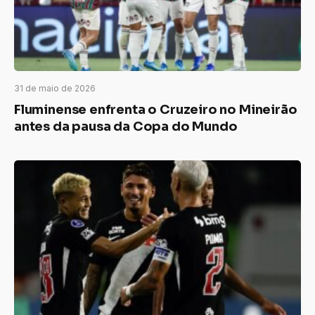
31 de maio de 2026
Fluminense enfrenta o Cruzeiro no Mineirão
antes da pausa da Copa do Mundo