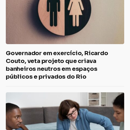
Governador em exercício, Ricardo
Couto, veta projeto que criava
banheiros neutros em espaços
públicos e privados do Rio