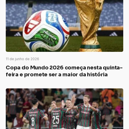
11 de junho de 2026
Copa do Mundo 2026 começa nesta quinta-
feira e promete ser a maior da história