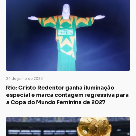
24 de junho de 2026
Rio: Cristo Redentor ganha iluminação
especial e marca contagem regressiva para
a Copa do Mundo Feminina de 2027