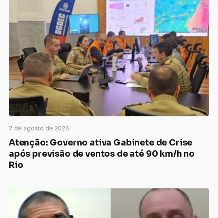
7 de agosto de 2026
Atenção: Governo ativa Gabinete de Crise
após previsão de ventos de até 90 km/h no
Rio