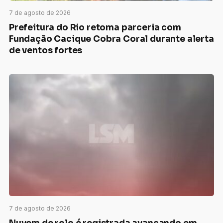
7 de agosto de 2026
Prefeitura do Rio retoma parceria com
Fundação Cacique Cobra Coral durante alerta
de ventos fortes
7 de agosto de 2026