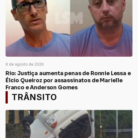
6 de agosto de 2026
Rio: Justiça aumenta penas de Ronnie Lessa e
Élcio Queiroz por assassinatos de Marielle
Franco e Anderson Gomes
TRÂNSITO