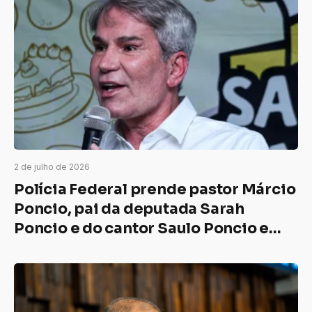
2 de julho de 2026
Polícia Federal prende pastor Márcio
Poncio, pai da deputada Sarah
Poncio e do cantor Saulo Poncio e
cumpre mandados no Rio