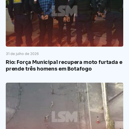
31 de julho de 2026
Rio: Força Municipal recupera moto furtada e
prende três homens em Botafogo