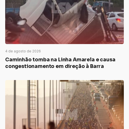
4 de agosto de 2026
Caminhão tomba na Linha Amarela e causa
congestionamento em direção à Barra