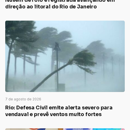
Nuvem de rolo é registrada avançando em
direção ao litoral do Rio de Janeiro
7 de agosto de 2026
Rio: Defesa Civil emite alerta severo para
vendaval e prevê ventos muito fortes