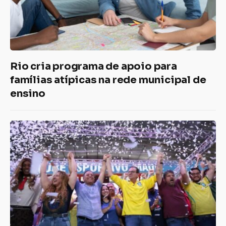
Rio cria programa de apoio para
famílias atípicas na rede municipal de
ensino