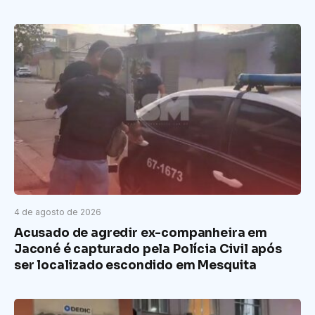
4 de agosto de 2026
Acusado de agredir ex-companheira em
Jaconé é capturado pela Polícia Civil após
ser localizado escondido em Mesquita