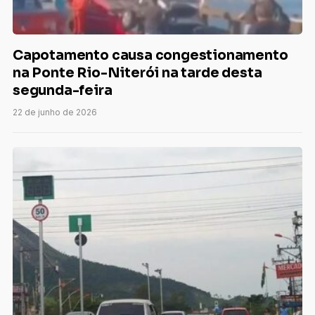
Capotamento causa congestionamento
na Ponte Rio-Niterói na tarde desta
segunda-feira
22 de junho de 2026