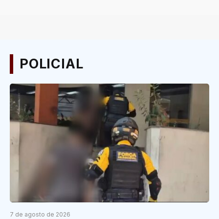
POLICIAL
7 de agosto de 2026