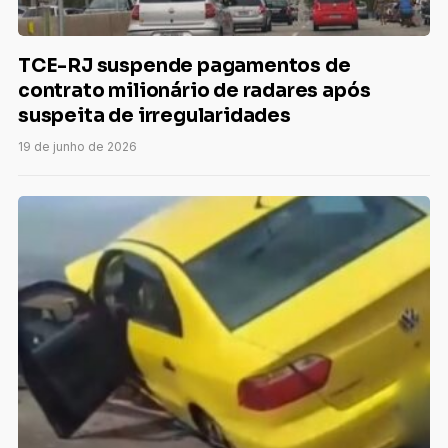
TCE-RJ suspende pagamentos de
contrato milionário de radares após
suspeita de irregularidades
19 de junho de 2026