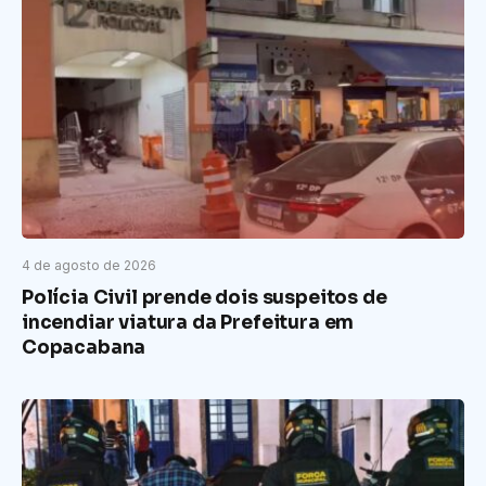
4 de agosto de 2026
Polícia Civil prende dois suspeitos de
incendiar viatura da Prefeitura em
Copacabana