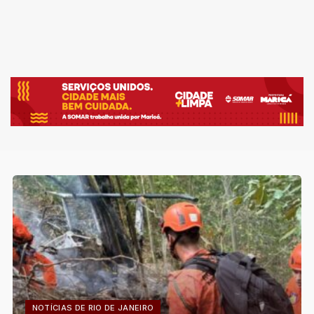
NOTÍCIAS DE RIO DE JANEIRO