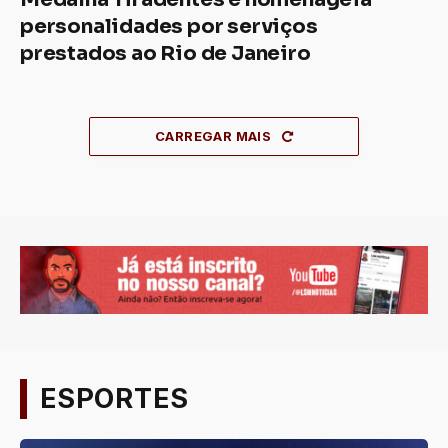
personalidades por serviços
prestados ao Rio de Janeiro
CARREGAR MAIS
ESPORTES