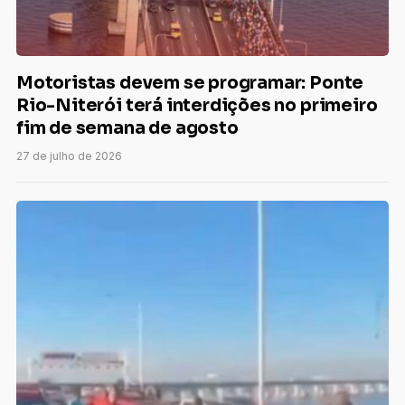
Motoristas devem se programar: Ponte
Rio-Niterói terá interdições no primeiro
fim de semana de agosto
27 de julho de 2026