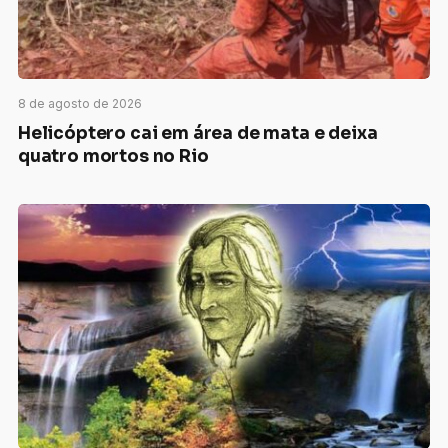
8 de agosto de 2026
Helicóptero cai em área de mata e deixa
quatro mortos no Rio