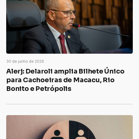
30 de junho de 2026
Alerj: Delaroli amplia Bilhete Único
para Cachoeiras de Macacu, Rio
Bonito e Petrópolis