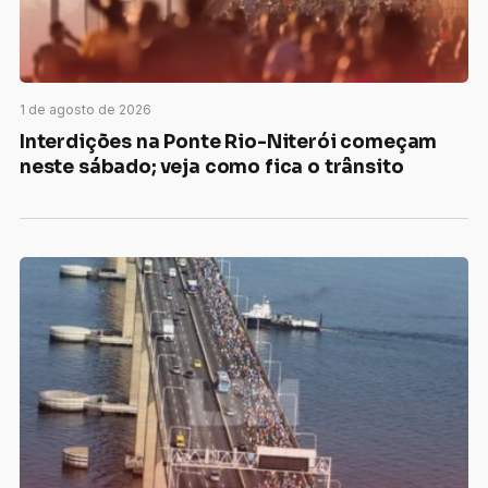
1 de agosto de 2026
Interdições na Ponte Rio-Niterói começam
neste sábado; veja como fica o trânsito