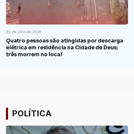
30 de julho de 2026
Quatro pessoas são atingidas por descarga
elétrica em residência na Cidade de Deus;
três morrem no local
POLÍTICA