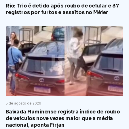
Rio: Trio é detido após roubo de celular e 37
registros por furtos e assaltos no Méier
5 de agosto de 2026
Baixada Fluminense registra índice de roubo
de veículos nove vezes maior que a média
nacional, aponta Firjan