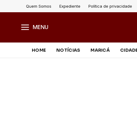
Quem Somos
Expediente
Política de privacidade
MENU
HOME
NOTÍCIAS
MARICÁ
CIDAD