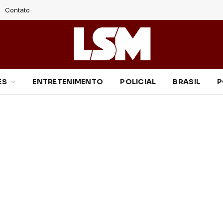
Contato
ES
ENTRETENIMENTO
POLICIAL
BRASIL
P