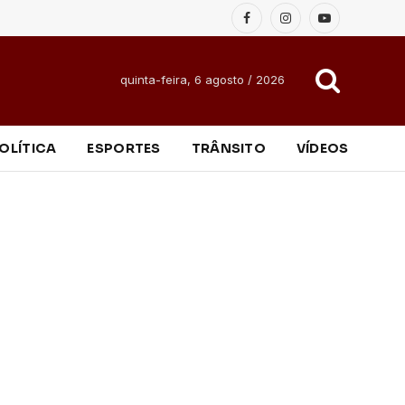
Facebook
Instagram
YouTube
quinta-feira, 6 agosto / 2026
OLÍTICA
ESPORTES
TRÂNSITO
VÍDEOS