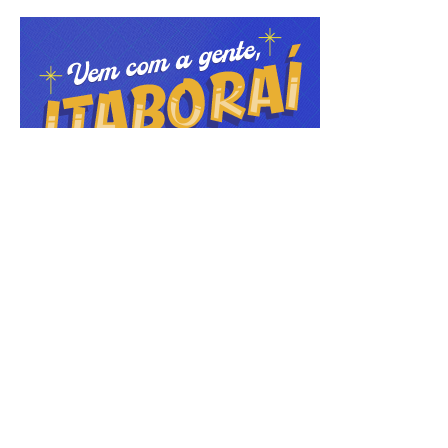
ÚLTIMAS NOTÍCIAS