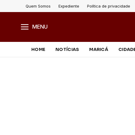
Quem Somos
Expediente
Política de privacidade
MENU
HOME
NOTÍCIAS
MARICÁ
CIDAD