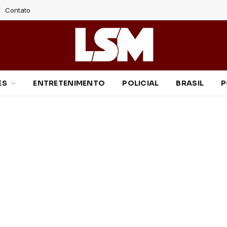
Contato
ES
ENTRETENIMENTO
POLICIAL
BRASIL
P