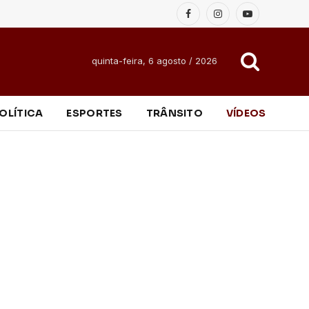
Facebook
Instagram
YouTube
quinta-feira, 6 agosto / 2026
OLÍTICA
ESPORTES
TRÂNSITO
VÍDEOS