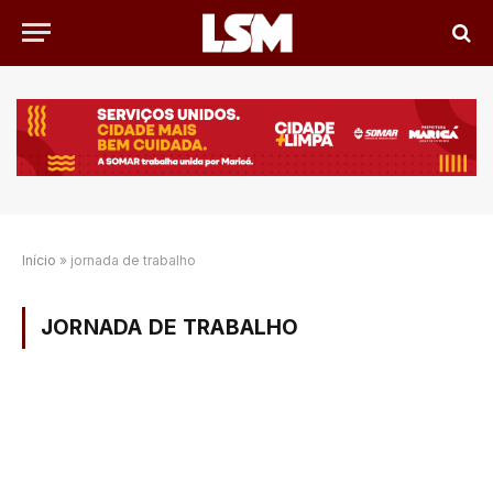
Início
»
jornada de trabalho
JORNADA DE TRABALHO