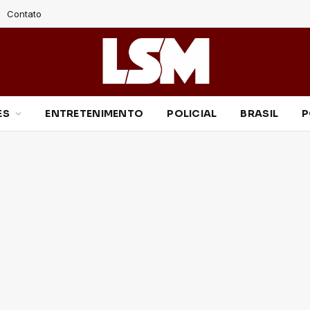
Contato
ES
ENTRETENIMENTO
POLICIAL
BRASIL
P