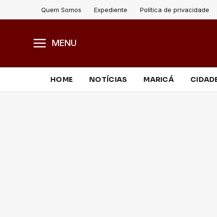
Quem Somos
Expediente
Política de privacidade
MENU
HOME
NOTÍCIAS
MARICÁ
CIDAD