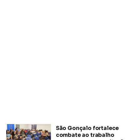
São Gonçalo fortalece
combate ao trabalho