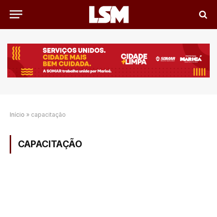
Início
»
capacitação
CAPACITAÇÃO