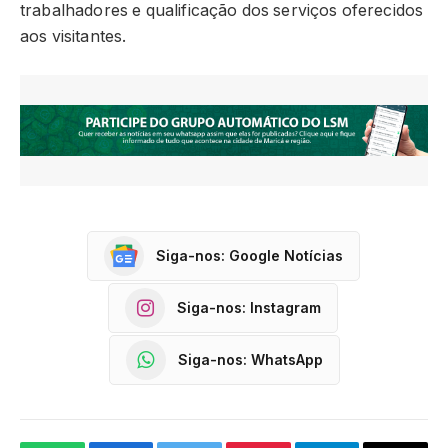
trabalhadores e qualificação dos serviços oferecidos
aos visitantes.
Siga-nos: Google Notícias
Siga-nos: Instagram
Siga-nos: WhatsApp