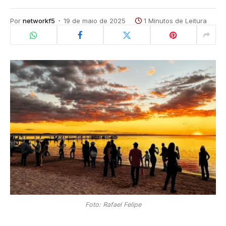
Por
networkf5
19 de maio de 2025
1 Minutos de Leitura
Foto: Rafael Felipe