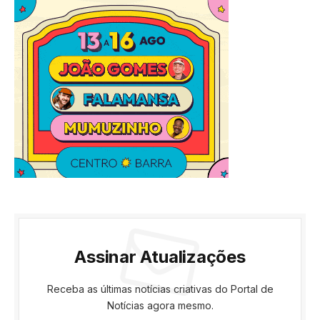
Assinar Atualizações
Receba as últimas notícias criativas do Portal de
Notícias agora mesmo.