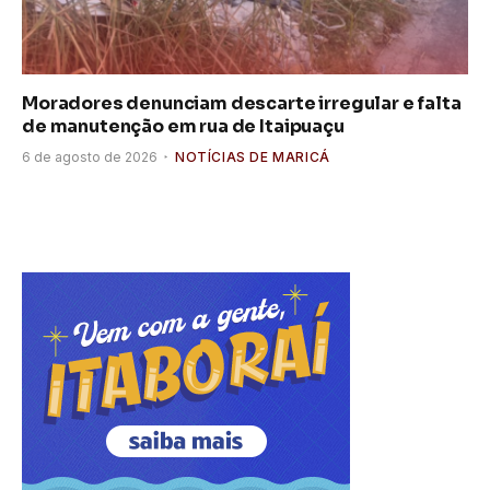
Moradores denunciam descarte irregular e falta
de manutenção em rua de Itaipuaçu
6 de agosto de 2026
NOTÍCIAS DE MARICÁ