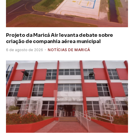
Projeto da Maricá Air levanta debate sobre
criação de companhia aérea municipal
6 de agosto de 2026
NOTÍCIAS DE MARICÁ