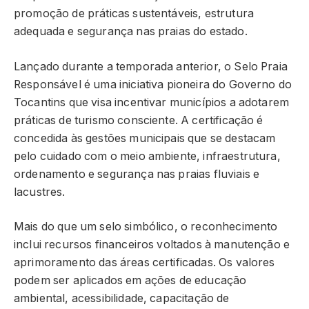
promoção de práticas sustentáveis, estrutura
adequada e segurança nas praias do estado.
Lançado durante a temporada anterior, o Selo Praia
Responsável é uma iniciativa pioneira do Governo do
Tocantins que visa incentivar municípios a adotarem
práticas de turismo consciente. A certificação é
concedida às gestões municipais que se destacam
pelo cuidado com o meio ambiente, infraestrutura,
ordenamento e segurança nas praias fluviais e
lacustres.
Mais do que um selo simbólico, o reconhecimento
inclui recursos financeiros voltados à manutenção e
aprimoramento das áreas certificadas. Os valores
podem ser aplicados em ações de educação
ambiental, acessibilidade, capacitação de