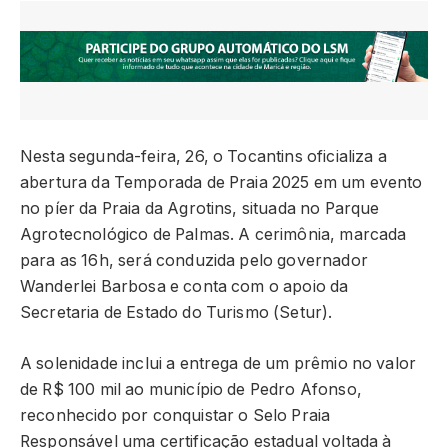
Nesta segunda-feira, 26, o Tocantins oficializa a
abertura da Temporada de Praia 2025 em um evento
no píer da Praia da Agrotins, situada no Parque
Agrotecnológico de Palmas. A cerimônia, marcada
para as 16h, será conduzida pelo governador
Wanderlei Barbosa e conta com o apoio da
Secretaria de Estado do Turismo (Setur).
A solenidade inclui a entrega de um prêmio no valor
de R$ 100 mil ao município de Pedro Afonso,
reconhecido por conquistar o Selo Praia
Responsável uma certificação estadual voltada à