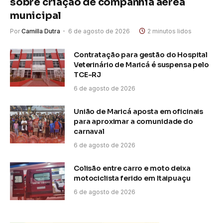
sobre criação de companhia aérea
municipal
Por
Camilla Dutra
6 de agosto de 2026
2 minutos lidos
Contratação para gestão do Hospital
Veterinário de Maricá é suspensa pelo
TCE-RJ
6 de agosto de 2026
União de Maricá aposta em oficinais
para aproximar a comunidade do
carnaval
6 de agosto de 2026
Colisão entre carro e moto deixa
motociclista ferido em Itaipuaçu
6 de agosto de 2026