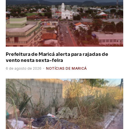
Prefeitura de Maricá alerta para rajadas de
vento nesta sexta-feira
6 de agosto de 2026
NOTÍCIAS DE MARICÁ