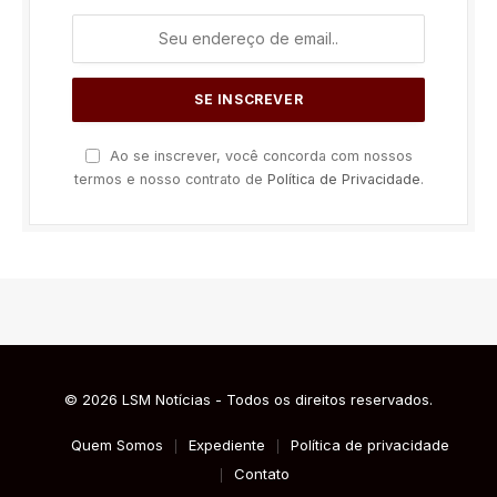
Ao se inscrever, você concorda com nossos
termos e nosso contrato de
Política de Privacidade
.
© 2026 LSM Notícias - Todos os direitos reservados.
Quem Somos
Expediente
Política de privacidade
Contato