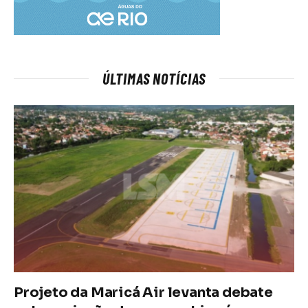
ÚLTIMAS NOTÍCIAS
Projeto da Maricá Air levanta debate