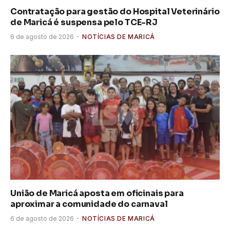
Contratação para gestão do Hospital Veterinário
de Maricá é suspensa pelo TCE-RJ
6 de agosto de 2026
NOTÍCIAS DE MARICÁ
União de Maricá aposta em oficinais para
aproximar a comunidade do carnaval
6 de agosto de 2026
NOTÍCIAS DE MARICÁ