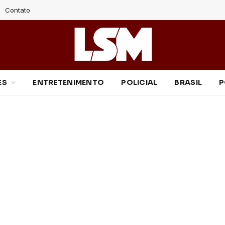
Contato
ES
ENTRETENIMENTO
POLICIAL
BRASIL
P