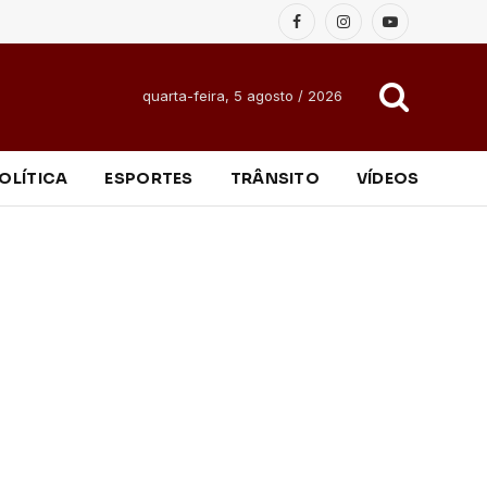
Facebook
Instagram
YouTube
quarta-feira, 5 agosto / 2026
OLÍTICA
ESPORTES
TRÂNSITO
VÍDEOS