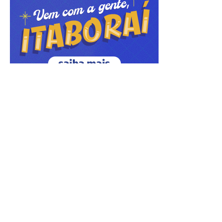
ÚLTIMAS NOTÍCIAS