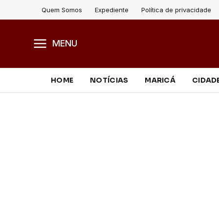
Quem Somos
Expediente
Política de privacidade
MENU
HOME
NOTÍCIAS
MARICÁ
CIDAD