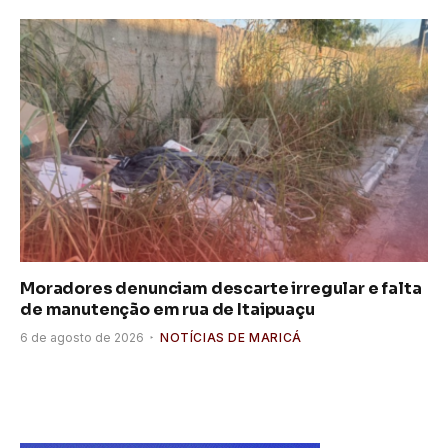
Moradores denunciam descarte irregular e falta
de manutenção em rua de Itaipuaçu
6 de agosto de 2026
NOTÍCIAS DE MARICÁ