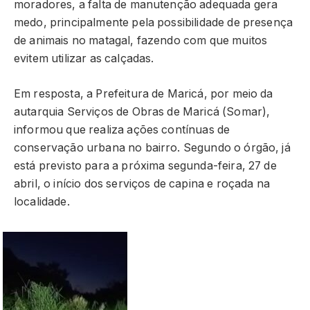
moradores, a falta de manutenção adequada gera
medo, principalmente pela possibilidade de presença
de animais no matagal, fazendo com que muitos
evitem utilizar as calçadas.
Em resposta, a Prefeitura de Maricá, por meio da
autarquia Serviços de Obras de Maricá (Somar),
informou que realiza ações contínuas de
conservação urbana no bairro. Segundo o órgão, já
está previsto para a próxima segunda-feira, 27 de
abril, o início dos serviços de capina e roçada na
localidade.