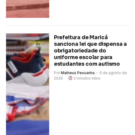
Prefeitura de Maricá
sanciona lei que dispensa a
obrigatoriedade do
uniforme escolar para
estudantes com autismo
Por
Matheus Pessanha
6 de agosto de
2026
2 minutos lidos