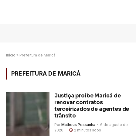
Início
»
Prefeitura de Maricá
PREFEITURA DE MARICÁ
Justiça proíbe Maricá de
renovar contratos
terceirizados de agentes de
trânsito
Por
Matheus Pessanha
6 de agosto de
2026
2 minutos lidos