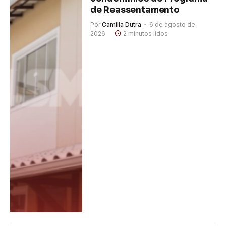
de Reassentamento
Por
Camilla Dutra
6 de agosto de
2026
2 minutos lidos