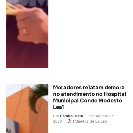
Moradores relatam demora
no atendimento no Hospital
Municipal Conde Modesto
Leal
Por
Camilla Dutra
1 de agosto de
2026
1 Minutos de Leitura