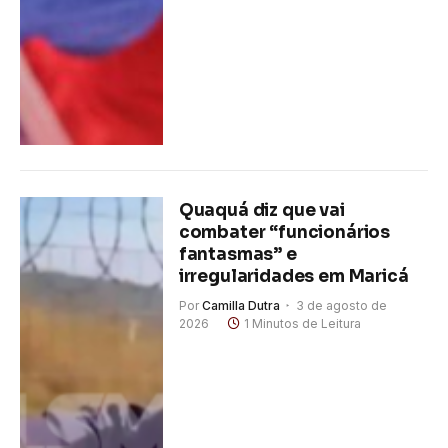
Quaquá diz que vai
combater “funcionários
fantasmas” e
irregularidades em Maricá
Por
Camilla Dutra
3 de agosto de
2026
1 Minutos de Leitura