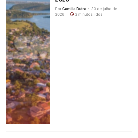
Por
Camilla Dutra
30 de julho de
2026
2 minutos lidos