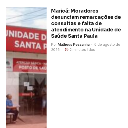
Maricá: Moradores
denunciam remarcações de
consultas e falta de
atendimento na Unidade de
Saúde Santa Paula
Por
Matheus Pessanha
6 de agosto de
2026
2 minutos lidos