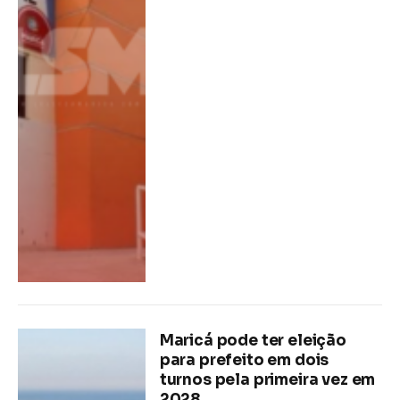
Maricá pode ter eleição
para prefeito em dois
turnos pela primeira vez em
2028