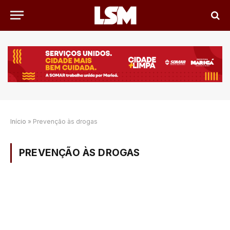
Início
»
Prevenção às drogas
PREVENÇÃO ÀS DROGAS