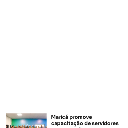
Maricá promove
capacitação de servidores