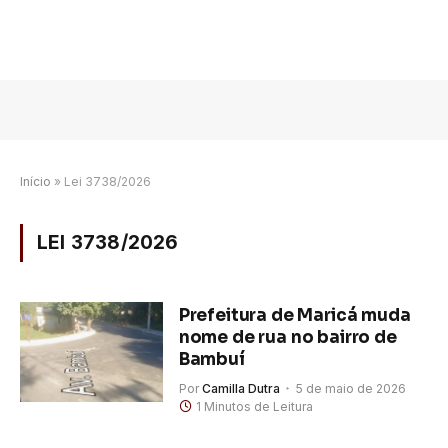
Início
»
Lei 3738/2026
LEI 3738/2026
Prefeitura de Maricá muda
nome de rua no bairro de
Bambuí
Por
Camilla Dutra
5 de maio de 2026
1 Minutos de Leitura