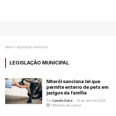
Início
»
legislação municipal
LEGISLAÇÃO MUNICIPAL
Niterói sanciona lei que
permite enterro de pets em
jazigos da família
Por
Camilla Dutra
16 de abril de 2026
1 Minutos de Leitura