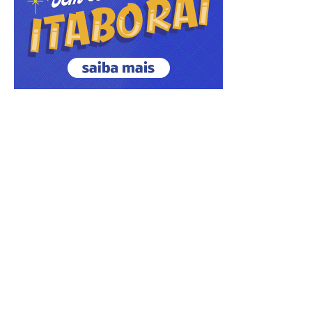
ÚLTIMAS NOTÍCIAS