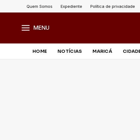
Quem Somos
Expediente
Política de privacidade
MENU
HOME
NOTÍCIAS
MARICÁ
CIDAD