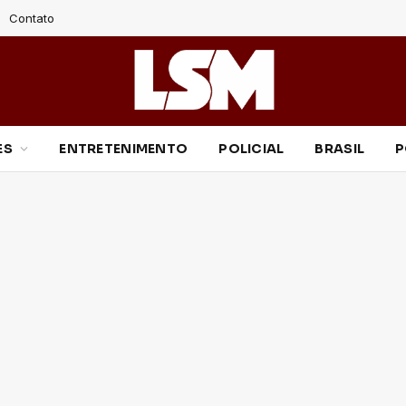
Contato
ES
ENTRETENIMENTO
POLICIAL
BRASIL
P