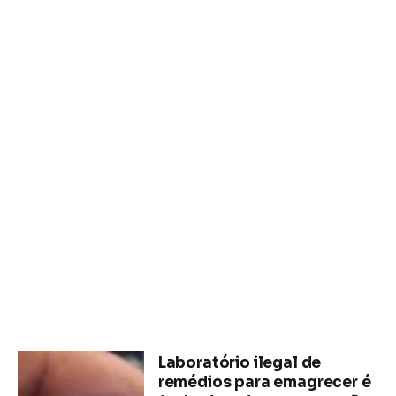
Laboratório ilegal de
remédios para emagrecer é