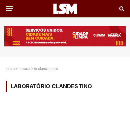
Início
»
laboratório clandestino
LABORATÓRIO CLANDESTINO