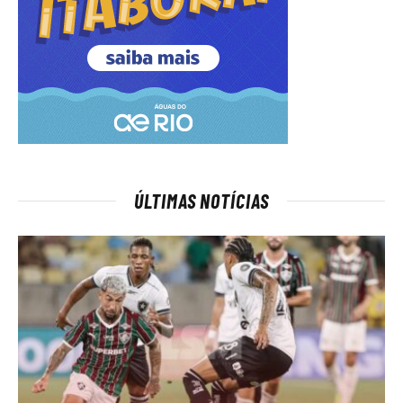
ÚLTIMAS NOTÍCIAS