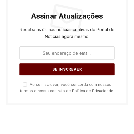
Assinar Atualizações
Receba as últimas notícias criativas do Portal de
Notícias agora mesmo.
Ao se inscrever, você concorda com nossos
termos e nosso contrato de
Política de Privacidade
.