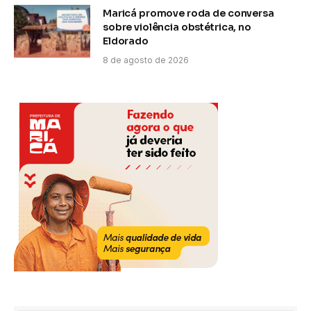
Maricá promove roda de conversa
sobre violência obstétrica, no
Eldorado
8 de agosto de 2026