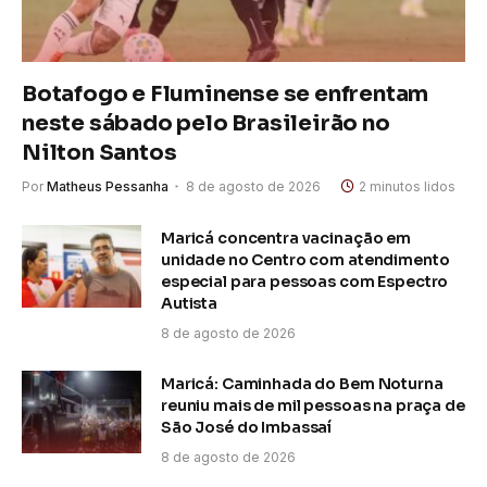
Botafogo e Fluminense se enfrentam
neste sábado pelo Brasileirão no
Nilton Santos
Por
Matheus Pessanha
8 de agosto de 2026
2 minutos lidos
Maricá concentra vacinação em
unidade no Centro com atendimento
especial para pessoas com Espectro
Autista
8 de agosto de 2026
Maricá: Caminhada do Bem Noturna
reuniu mais de mil pessoas na praça de
São José do Imbassaí
8 de agosto de 2026