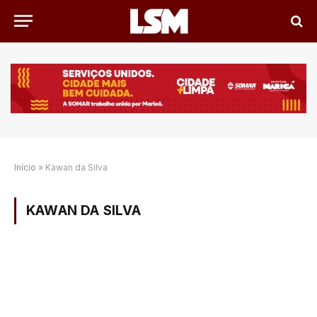
Início
»
Kawan da Silva
KAWAN DA SILVA