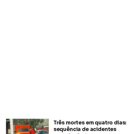
Três mortes em quatro dias:
sequência de acidentes