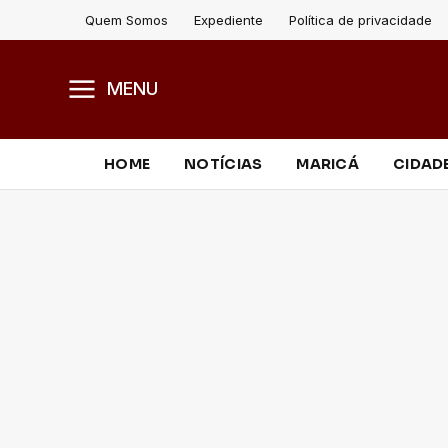
Quem Somos
Expediente
Política de privacidade
MENU
HOME
NOTÍCIAS
MARICÁ
CIDAD