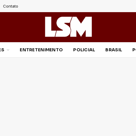
Contato
ES
ENTRETENIMENTO
POLICIAL
BRASIL
P