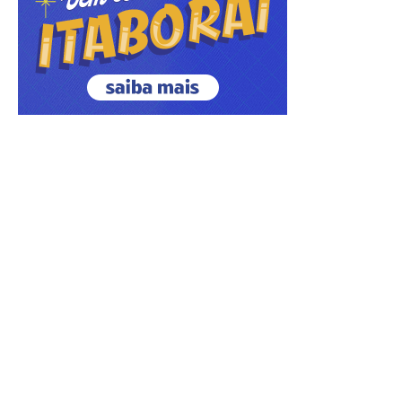
ÚLTIMAS NOTÍCIAS