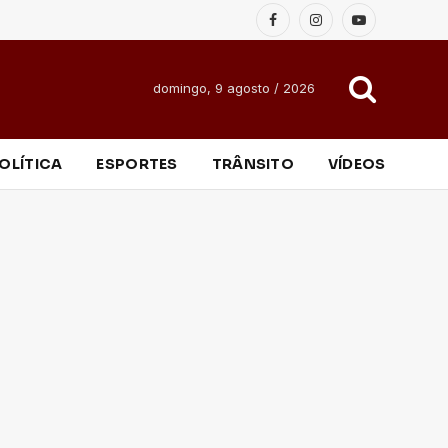
Facebook
Instagram
YouTube
domingo, 9 agosto / 2026
OLÍTICA
ESPORTES
TRÂNSITO
VÍDEOS