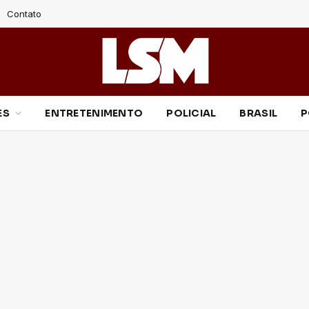
Contato
ES
ENTRETENIMENTO
POLICIAL
BRASIL
P