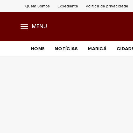
Quem Somos
Expediente
Política de privacidade
MENU
HOME
NOTÍCIAS
MARICÁ
CIDAD