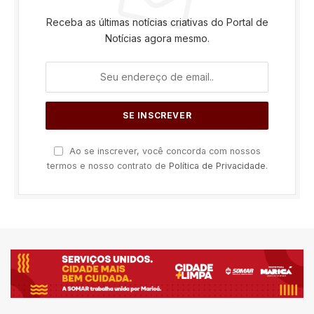
Receba as últimas notícias criativas do Portal de
Notícias agora mesmo.
Ao se inscrever, você concorda com nossos
termos e nosso contrato de
Política de Privacidade
.