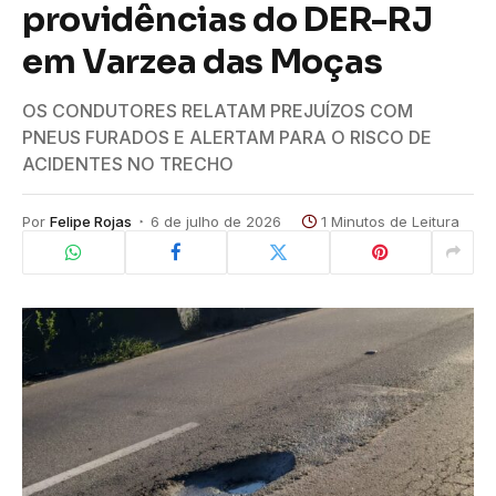
providências do DER-RJ
em Varzea das Moças
OS CONDUTORES RELATAM PREJUÍZOS COM
PNEUS FURADOS E ALERTAM PARA O RISCO DE
ACIDENTES NO TRECHO
Por
Felipe Rojas
6 de julho de 2026
1 Minutos de Leitura