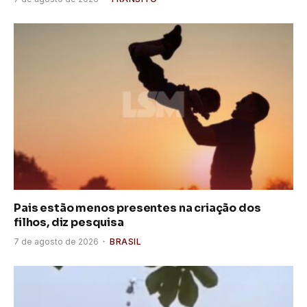
Pais estão menos presentes na criação dos
filhos, diz pesquisa
7 de agosto de 2026
BRASIL