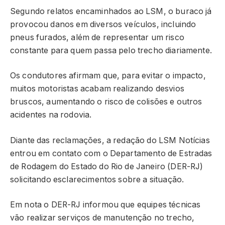
Segundo relatos encaminhados ao LSM, o buraco já
provocou danos em diversos veículos, incluindo
pneus furados, além de representar um risco
constante para quem passa pelo trecho diariamente.
Os condutores afirmam que, para evitar o impacto,
muitos motoristas acabam realizando desvios
bruscos, aumentando o risco de colisões e outros
acidentes na rodovia.
Diante das reclamações, a redação do LSM Notícias
entrou em contato com o Departamento de Estradas
de Rodagem do Estado do Rio de Janeiro (DER-RJ)
solicitando esclarecimentos sobre a situação.
Em nota o DER-RJ informou que equipes técnicas
vão realizar serviços de manutenção no trecho,