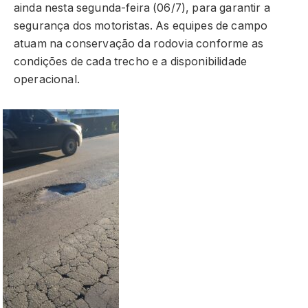
ainda nesta segunda-feira (06/7), para garantir a
segurança dos motoristas. As equipes de campo
atuam na conservação da rodovia conforme as
condições de cada trecho e a disponibilidade
operacional.