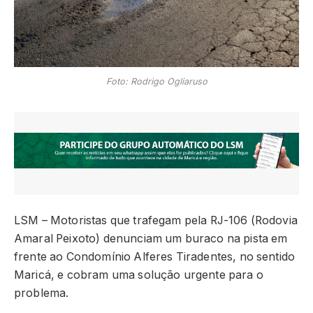
Foto: Rodrigo Ogliaruso
LSM – Motoristas que trafegam pela RJ-106 (Rodovia
Amaral Peixoto) denunciam um buraco na pista em
frente ao Condomínio Alferes Tiradentes, no sentido
Maricá, e cobram uma solução urgente para o
problema.