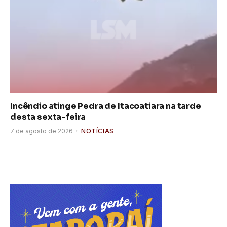
Incêndio atinge Pedra de Itacoatiara na tarde
desta sexta-feira
7 de agosto de 2026
NOTÍCIAS