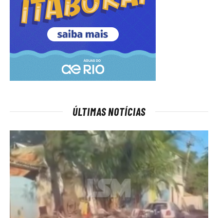
ÚLTIMAS NOTÍCIAS