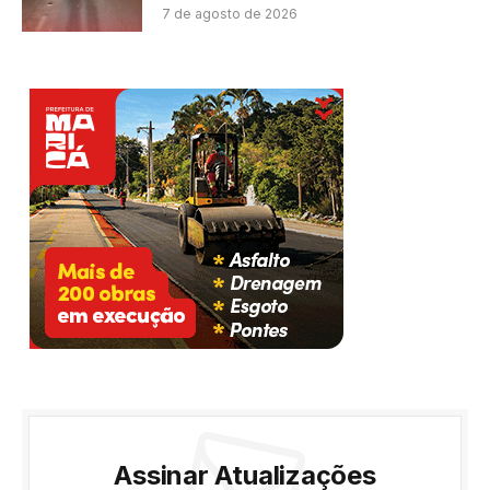
7 de agosto de 2026
Assinar Atualizações