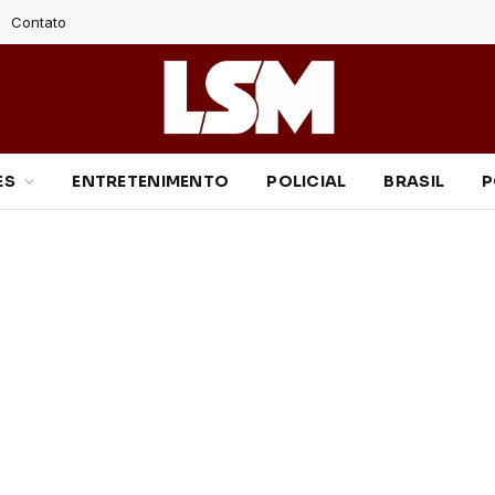
Contato
ES
ENTRETENIMENTO
POLICIAL
BRASIL
P