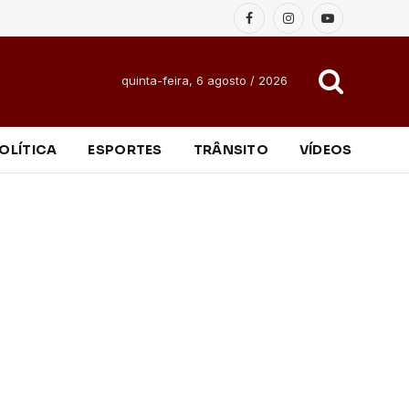
Facebook
Instagram
YouTube
quinta-feira, 6 agosto / 2026
OLÍTICA
ESPORTES
TRÂNSITO
VÍDEOS