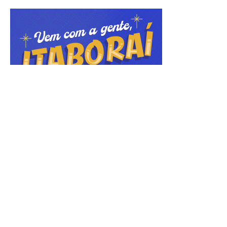
ÚLTIMAS NOTÍCIAS