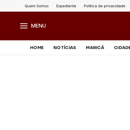
Quem Somos
Expediente
Política de privacidade
MENU
HOME
NOTÍCIAS
MARICÁ
CIDAD