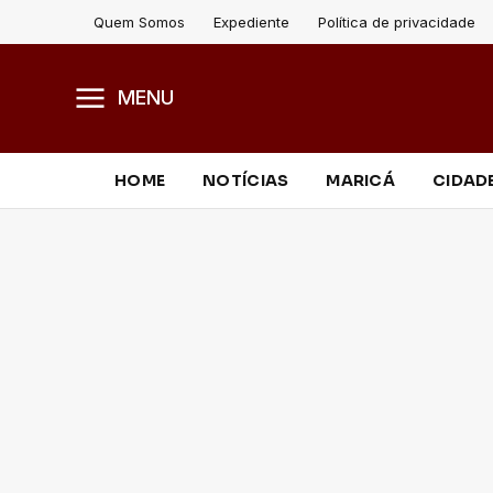
Quem Somos
Expediente
Política de privacidade
MENU
HOME
NOTÍCIAS
MARICÁ
CIDAD