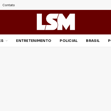
Contato
ES
ENTRETENIMENTO
POLICIAL
BRASIL
P