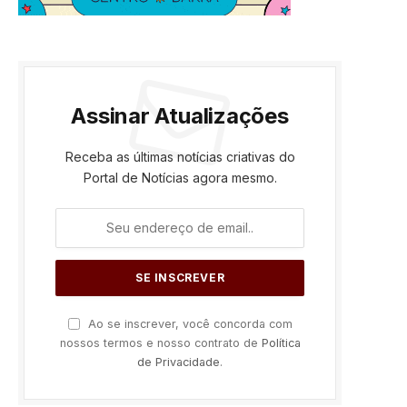
Assinar Atualizações
Receba as últimas notícias criativas do
Portal de Notícias agora mesmo.
Ao se inscrever, você concorda com
nossos termos e nosso contrato de
Política
de Privacidade
.