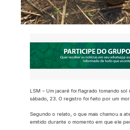
LSM – Um jacaré foi flagrado tomando sol
sábado, 23. O registro foi feito por um mo
Segundo o relato, o que mais chamou a at
emitido durante o momento em que ele pe