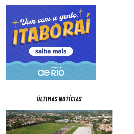
ÚLTIMAS NOTÍCIAS