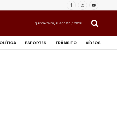
Facebook
Instagram
YouTube
quinta-feira, 6 agosto / 2026
OLÍTICA
ESPORTES
TRÂNSITO
VÍDEOS