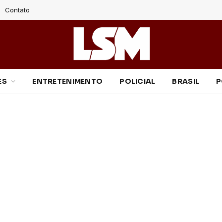
Contato
ES
ENTRETENIMENTO
POLICIAL
BRASIL
P