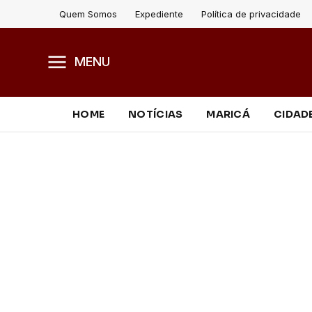
Quem Somos
Expediente
Política de privacidade
MENU
HOME
NOTÍCIAS
MARICÁ
CIDAD