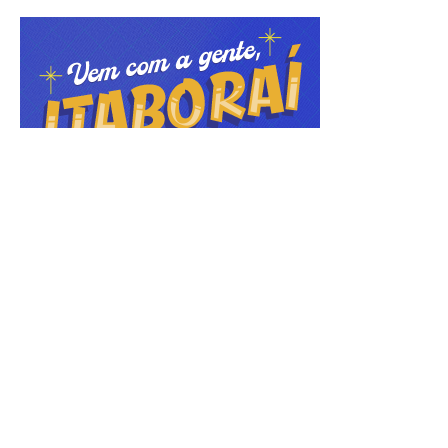
ÚLTIMAS NOTÍCIAS