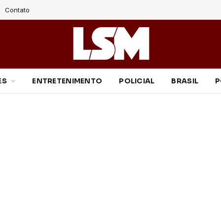
Contato
ES
ENTRETENIMENTO
POLICIAL
BRASIL
P