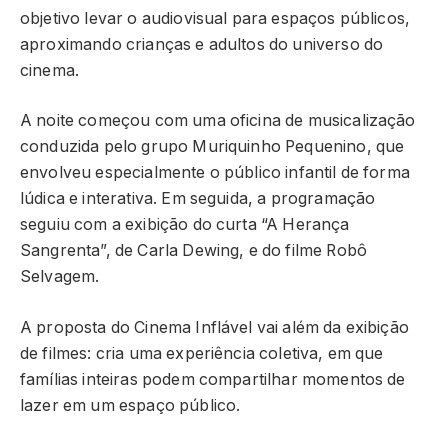
objetivo levar o audiovisual para espaços públicos,
aproximando crianças e adultos do universo do
cinema.
A noite começou com uma oficina de musicalização
conduzida pelo grupo Muriquinho Pequenino, que
envolveu especialmente o público infantil de forma
lúdica e interativa. Em seguida, a programação
seguiu com a exibição do curta “A Herança
Sangrenta”, de Carla Dewing, e do filme
Robô
Selvagem
.
A proposta do Cinema Inflável vai além da exibição
de filmes: cria uma experiência coletiva, em que
famílias inteiras podem compartilhar momentos de
lazer em um espaço público.