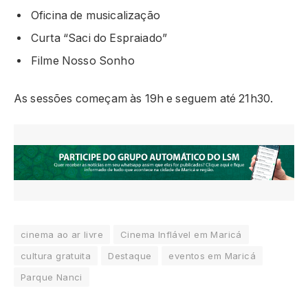
Oficina de musicalização
Curta “Saci do Espraiado”
Filme
Nosso Sonho
As sessões começam às 19h e seguem até 21h30.
cinema ao ar livre
Cinema Inflável em Maricá
cultura gratuita
Destaque
eventos em Maricá
Parque Nanci