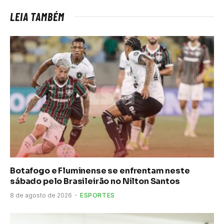
LEIA TAMBÉM
Botafogo e Fluminense se enfrentam neste
sábado pelo Brasileirão no Nilton Santos
8 de agosto de 2026
ESPORTES