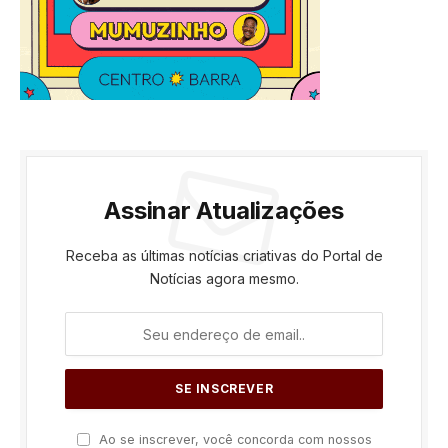
Assinar Atualizações
Receba as últimas notícias criativas do Portal de
Notícias agora mesmo.
Ao se inscrever, você concorda com nossos