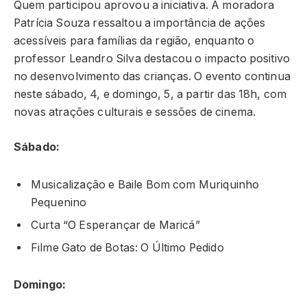
Quem participou aprovou a iniciativa. A moradora
Patrícia Souza ressaltou a importância de ações
acessíveis para famílias da região, enquanto o
professor Leandro Silva destacou o impacto positivo
no desenvolvimento das crianças. O evento continua
neste sábado, 4, e domingo, 5, a partir das 18h, com
novas atrações culturais e sessões de cinema.
Sábado:
Musicalização e Baile Bom com Muriquinho
Pequenino
Curta “O Esperançar de Maricá”
Filme
Gato de Botas: O Último Pedido
Domingo: