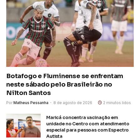
Botafogo e Fluminense se enfrentam
neste sábado pelo Brasileirão no
Nilton Santos
Por
Matheus Pessanha
8 de agosto de 2026
2 minutos lidos
Maricá concentra vacinação em
unidade no Centro com atendimento
especial para pessoas com Espectro
Autista