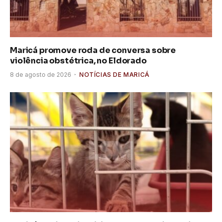
Maricá promove roda de conversa sobre
violência obstétrica, no Eldorado
8 de agosto de 2026
NOTÍCIAS DE MARICÁ