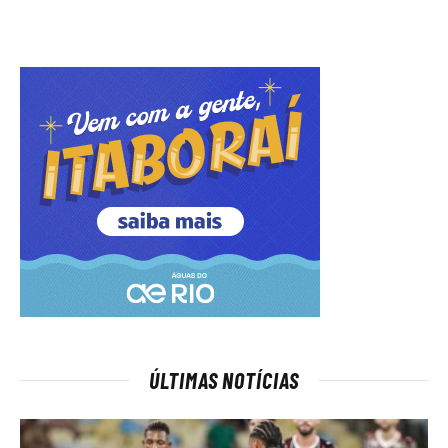
ÚLTIMAS NOTÍCIAS