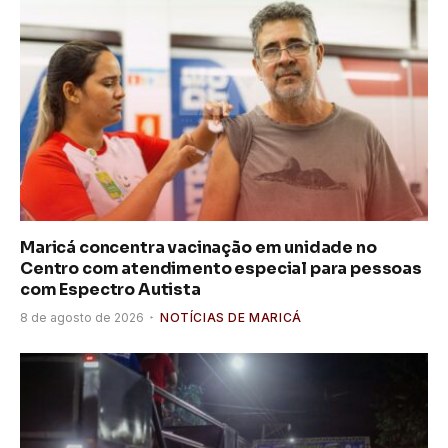
Maricá concentra vacinação em unidade no
Centro com atendimento especial para pessoas
com Espectro Autista
8 de agosto de 2026
NOTÍCIAS DE MARICÁ