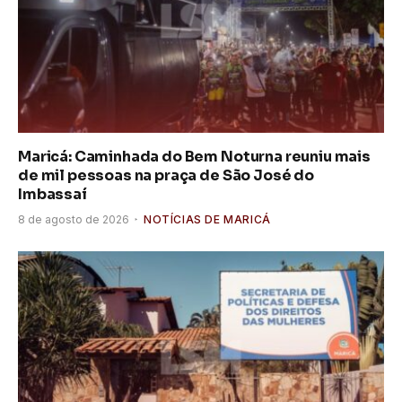
Maricá: Caminhada do Bem Noturna reuniu mais
de mil pessoas na praça de São José do
Imbassaí
8 de agosto de 2026
NOTÍCIAS DE MARICÁ